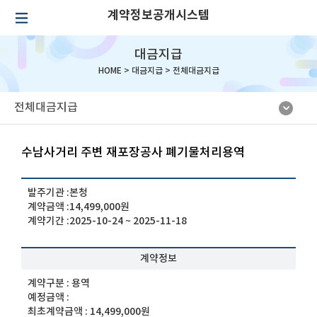
계약정보공개시스템
대금지급
HOME >
대금지급
>
전체대금지급
전체대금지급
수남사거리 주변 재포장공사 폐기물처리용역
발주기관 :
본청
계약금액 :
14,499,000원
계약기간 :
2025-10-24 ~ 2025-11-18
계약정보
계약구분 :
용역
예정금액 :
최초계약금액 :
14,499,000원