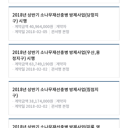
2018년 상반기 소나무재선충병 방제사업(당항지
구) 시행
· 계약금액 40,964,000원
|
계약자
· 계약일 2018-02-05
|
관서명 본청
2018년 상반기 소나무재선충병 방제사업(우산,용
정지구) 시행
· 계약금액 63,749,190원
|
계약자
· 계약일 2018-02-02
|
관서명 본청
2018년 상반기 소나무재선충병 방제사업(침점지
구)
· 계약금액 38,174,000원
|
계약자
· 계약일 2018-02-02
|
관서명 본청
2018년 상반기 소나무재선충병 방제사업(미룡,영