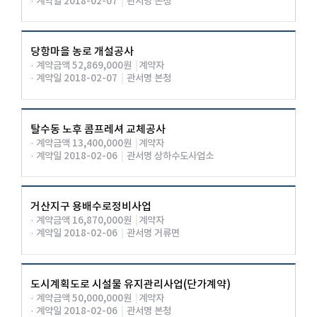
· 계약일 2018-02-07
|
관서명 본청
당항마을 농로 개설공사
· 계약금액 52,869,000원
|
계약자
· 계약일 2018-02-07
|
관서명 본청
탈수동 노후 콤프레셔 교체공사
· 계약금액 13,400,000원
|
계약자
· 계약일 2018-02-06
|
관서명 상하수도사업소
거산지구 용배수로정비사업
· 계약금액 16,870,000원
|
계약자
· 계약일 2018-02-06
|
관서명 거류면
도시계획도로 시설물 유지관리사업(단가계약)
· 계약금액 50,000,000원
|
계약자
· 계약일 2018-02-06
|
관서명 본청