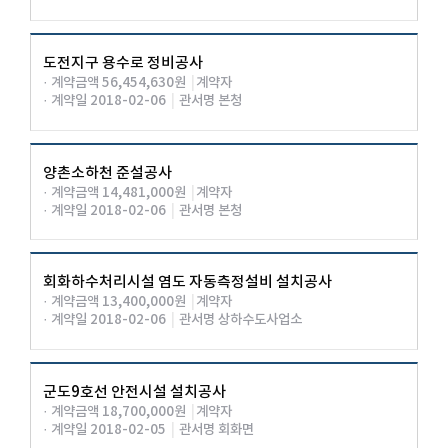
도전지구 용수로 정비공사
· 계약금액 56,454,630원
|
계약자
· 계약일 2018-02-06
|
관서명 본청
양촌소하천 준설공사
· 계약금액 14,481,000원
|
계약자
· 계약일 2018-02-06
|
관서명 본청
회화하수처리시설 염도 자동측정설비 설치공사
· 계약금액 13,400,000원
|
계약자
· 계약일 2018-02-06
|
관서명 상하수도사업소
군도9호선 안전시설 설치공사
· 계약금액 18,700,000원
|
계약자
· 계약일 2018-02-05
|
관서명 회화면