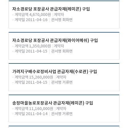
자소경로당 포장공사 관급자재(레미콘) 구입
· 계약금액 4,670,000원
|
계약자
· 계약일 2011-04-16
|
관서명 회화면
자소경로당 포장공사 관급자재(와이어메쉬) 구입
· 계약금액 1,350,000원
|
계약자
· 계약일 2011-04-15
|
관서명 회화면
가려지구배수로정비사업 관급자재(수로관) 구입
· 계약금액 15,260,000원
|
계약자
· 계약일 2011-04-15
|
관서명 거류면
송정마을농로포장공사 관급자재(레미콘) 구입
· 계약금액 11,160,000원
|
계약자
· 계약일 2011-04-14
|
관서명 거류면