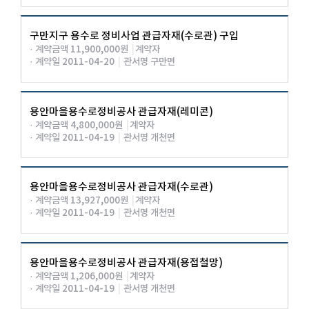
구만지구 용수로 정비사업 관급자재(수로관) 구입
· 계약금액 11,900,000원
|
계약자
· 계약일 2011-04-20
|
관서명 구만면
용안마을용수로정비공사 관급자재(레미콘)
· 계약금액 4,800,000원
|
계약자
· 계약일 2011-04-19
|
관서명 개천면
용안마을용수로정비공사 관급자재(수로관)
· 계약금액 13,927,000원
|
계약자
· 계약일 2011-04-19
|
관서명 개천면
용안마을용수로정비공사 관급자재(용접철망)
· 계약금액 1,206,000원
|
계약자
· 계약일 2011-04-19
|
관서명 개천면