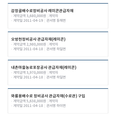
감정골배수로정비공사 레미콘관급자재
· 계약금액 3,680,000원
|
계약자
· 계약일 2011-04-19
|
관서명 동해면
오방천정비공사 관급자재(레미콘)
· 계약금액 2,980,000원
|
계약자
· 계약일 2011-04-18
|
관서명 하일면
내촌마을농로포장공사 관급자재(레미콘)
· 계약금액 3,970,000원
|
계약자
· 계약일 2011-04-18
|
관서명 하일면
와룡용배수로 정비공사 관급자재(수로관) 구입
· 계약금액 5,638,000원
|
계약자
· 계약일 2011-04-18
|
관서명 하이면