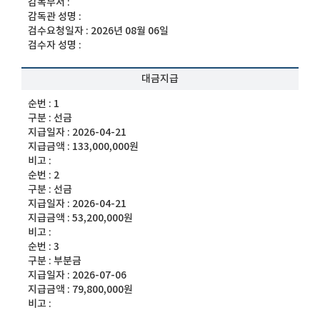
감독부서 :
감독관 성명 :
검수요청일자 :
2026년 08월 06일
검수자 성명 :
대금지급
순번 :
1
구분 :
선금
지급일자 :
2026-04-21
지급금액 :
133,000,000원
비고 :
순번 :
2
구분 :
선금
지급일자 :
2026-04-21
지급금액 :
53,200,000원
비고 :
순번 :
3
구분 :
부분금
지급일자 :
2026-07-06
지급금액 :
79,800,000원
비고 :