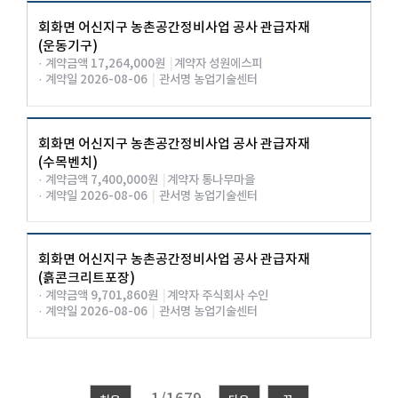
회화면 어신지구 농촌공간정비사업 공사 관급자재
(운동기구)
· 계약금액 17,264,000원
|
계약자 성원에스피
· 계약일 2026-08-06
|
관서명 농업기술센터
회화면 어신지구 농촌공간정비사업 공사 관급자재
(수목벤치)
· 계약금액 7,400,000원
|
계약자 통나무마을
· 계약일 2026-08-06
|
관서명 농업기술센터
회화면 어신지구 농촌공간정비사업 공사 관급자재
(흙콘크리트포장)
· 계약금액 9,701,860원
|
계약자 주식회사 수인
· 계약일 2026-08-06
|
관서명 농업기술센터